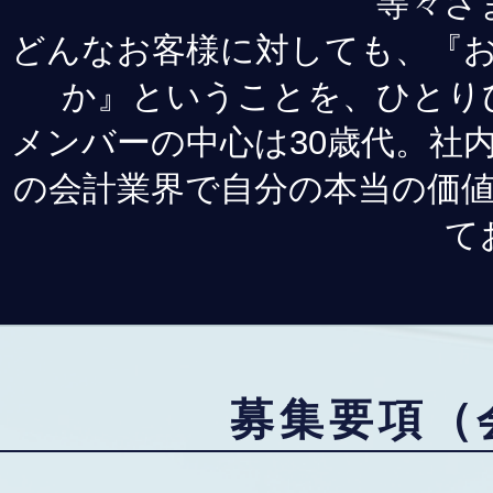
等々さ
どんなお客様に対しても、『
か』ということを、ひとり
メンバーの中心は30歳代。社
の会計業界で自分の本当の価
て
募集要項（