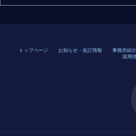
トップページ
お知らせ・改訂情報
事務所紹
採用