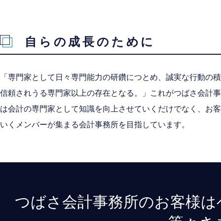
自らの成長のために
「専門家として日々専門能力の研鑽につとめ、誠実な行動の積
信頼されうる専門家以上の存在となる。」これがつばさ会計事
は会計の専門家として知識を向上させていくだけでなく、お客
いくメンバーが集まる会計事務所を目指しています。
つばさ会計事務所のお客様は