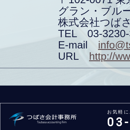
グラン・ブルー
株式会社つば
TEL 03-3230-
E-mail
info@t
URL
http://w
お気軽に
03